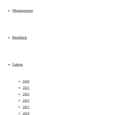
Wissenswertes
Rückblick
Galerie
2026
2025
2024
2023
2021
2019