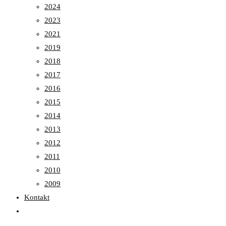
2024
2023
2021
2019
2018
2017
2016
2015
2014
2013
2012
2011
2010
2009
Kontakt
Toggle
website