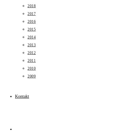
2018
2017
2016
2015
2014
2013
2012
2011
2010
2009
Kontakt
Toggle