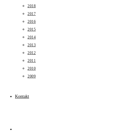
2018
2017
2016
2015
2014
2013
2012
2011
2010
2009
Kontakt
Toggle