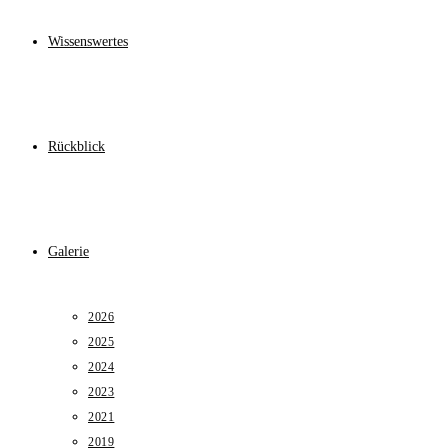
Wissenswertes
Rückblick
Galerie
2026
2025
2024
2023
2021
2019