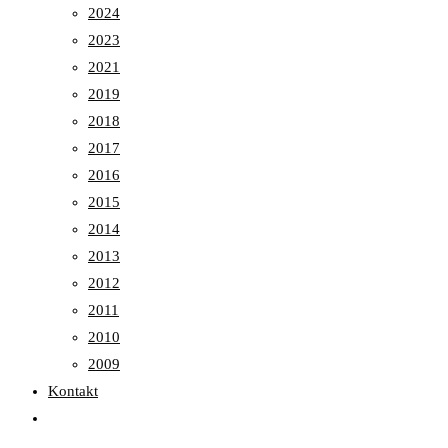
2024
2023
2021
2019
2018
2017
2016
2015
2014
2013
2012
2011
2010
2009
Kontakt
Toggle
website