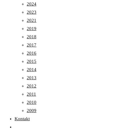
2024
2023
2021
2019
2018
2017
2016
2015
2014
2013
2012
2011
2010
2009
Kontakt
Toggle
website