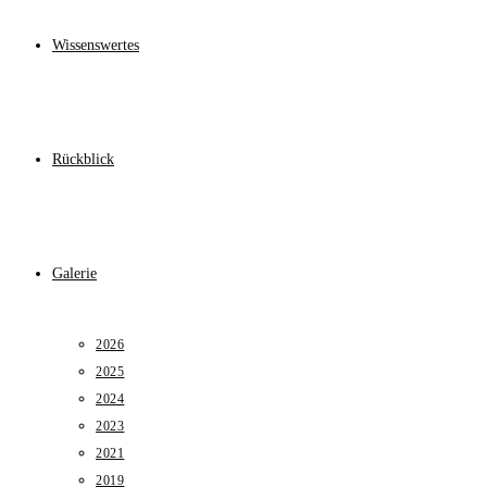
Wissenswertes
Rückblick
Galerie
2026
2025
2024
2023
2021
2019