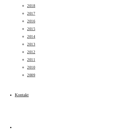
2018
2017
2016
2015
2014
2013
2012
2011
2010
2009
Kontakt
Toggle