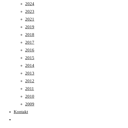
2024
2023
2021
2019
2018
2017
2016
2015
2014
2013
2012
2011
2010
2009
Kontakt
Toggle
website