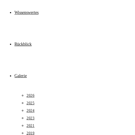
Wissenswertes
Rückblick
Galerie
2026
2025
2024
2023
2021
2019