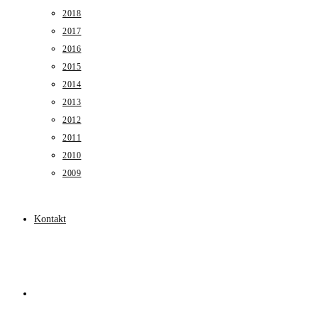
2018
2017
2016
2015
2014
2013
2012
2011
2010
2009
Kontakt
Toggle