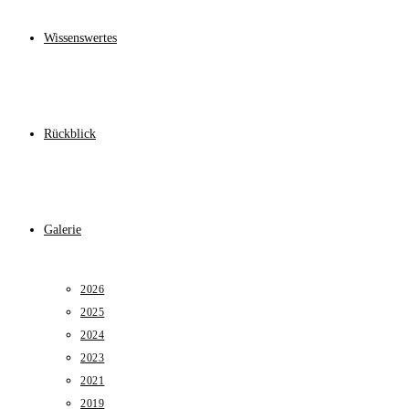
Wissenswertes
Rückblick
Galerie
2026
2025
2024
2023
2021
2019