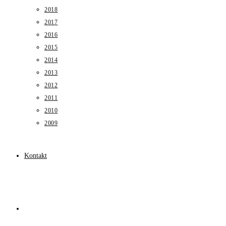
2018
2017
2016
2015
2014
2013
2012
2011
2010
2009
Kontakt
Toggle