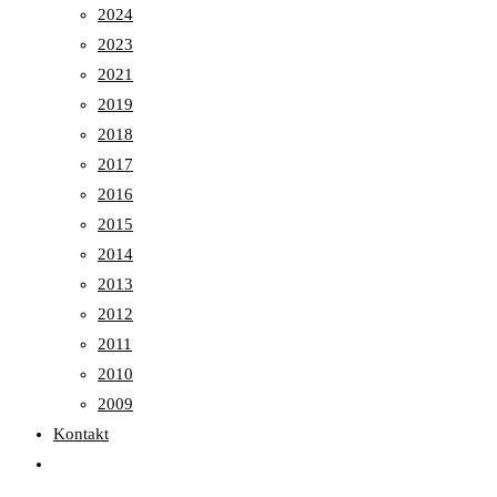
2024
2023
2021
2019
2018
2017
2016
2015
2014
2013
2012
2011
2010
2009
Kontakt
Toggle
website